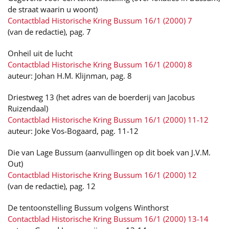
de straat waarin u woont)
Contactblad Historische Kring Bussum 16/1 (2000) 7
(van de redactie), pag. 7
Onheil uit de lucht
Contactblad Historische Kring Bussum 16/1 (2000) 8
auteur: Johan H.M. Klijnman, pag. 8
Driestweg 13 (het adres van de boerderij van Jacobus
Ruizendaal)
Contactblad Historische Kring Bussum 16/1 (2000) 11-12
auteur: Joke Vos-Bogaard, pag. 11-12
Die van Lage Bussum (aanvullingen op dit boek van J.V.M.
Out)
Contactblad Historische Kring Bussum 16/1 (2000) 12
(van de redactie), pag. 12
De tentoonstelling Bussum volgens Winthorst
Contactblad Historische Kring Bussum 16/1 (2000) 13-14