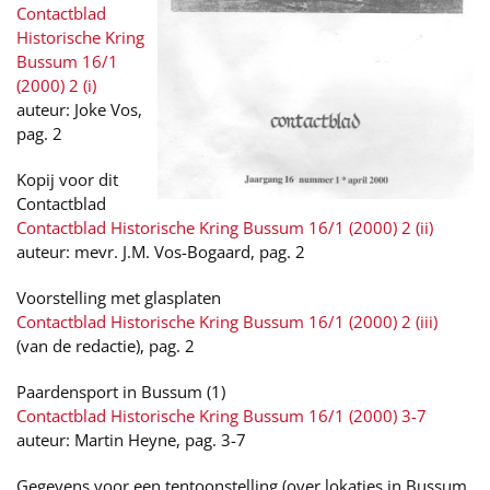
Contactblad
Historische Kring
Bussum 16/1
(2000) 2 (i)
auteur: Joke Vos,
pag. 2
Kopij voor dit
Contactblad
Contactblad Historische Kring Bussum 16/1 (2000) 2 (ii)
auteur: mevr. J.M. Vos-Bogaard, pag. 2
Voorstelling met glasplaten
Contactblad Historische Kring Bussum 16/1 (2000) 2 (iii)
(van de redactie), pag. 2
Paardensport in Bussum (1)
Contactblad Historische Kring Bussum 16/1 (2000) 3-7
auteur: Martin Heyne, pag. 3-7
Gegevens voor een tentoonstelling (over lokaties in Bussum,