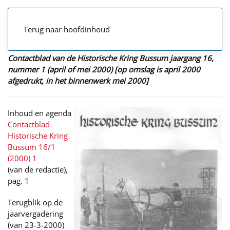
Terug naar hoofdinhoud
Contactblad van de Historische Kring Bussum jaargang 16,
nummer 1 (april of mei 2000) [op omslag is april 2000
afgedrukt, in het binnenwerk mei 2000]
Inhoud en agenda
Contactblad
Historische Kring
Bussum 16/1
(2000) 1
(van de redactie),
pag. 1
Terugblik op de
jaarvergadering
(van 23-3-2000)