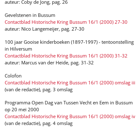
auteur: Coby de Jong, pag. 26
Gevelstenen in Bussum
Contactblad Historische Kring Bussum 16/1 (2000) 27-30
auteur: Nico Langemeijer, pag. 27-30
100 jaar Gooise kinderboeken (1897-1997) - tentoonstelling
in Hilversum
Contactblad Historische Kring Bussum 16/1 (2000) 31-32
auteur: Marcus van der Heide, pag. 31-32
Colofon
Contactblad Historische Kring Bussum 16/1 (2000) omslag iii
(van de redactie), pag. 3 omslag
Programma Open Dag van Tussen Vecht en Eem in Bussum
op 20 mei 2000
Contactblad Historische Kring Bussum 16/1 (2000) omslag iv
(van de redactie), pag. 4 omslag