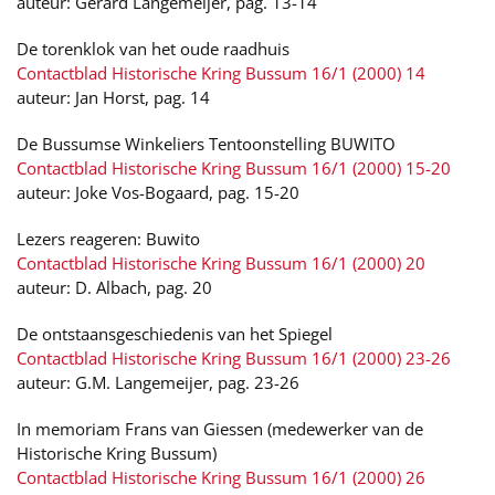
auteur: Gerard Langemeijer, pag. 13-14
De torenklok van het oude raadhuis
Contactblad Historische Kring Bussum 16/1 (2000) 14
auteur: Jan Horst, pag. 14
De Bussumse Winkeliers Tentoonstelling BUWITO
Contactblad Historische Kring Bussum 16/1 (2000) 15-20
auteur: Joke Vos-Bogaard, pag. 15-20
Lezers reageren: Buwito
Contactblad Historische Kring Bussum 16/1 (2000) 20
auteur: D. Albach, pag. 20
De ontstaansgeschiedenis van het Spiegel
Contactblad Historische Kring Bussum 16/1 (2000) 23-26
auteur: G.M. Langemeijer, pag. 23-26
In memoriam Frans van Giessen (medewerker van de
Historische Kring Bussum)
Contactblad Historische Kring Bussum 16/1 (2000) 26