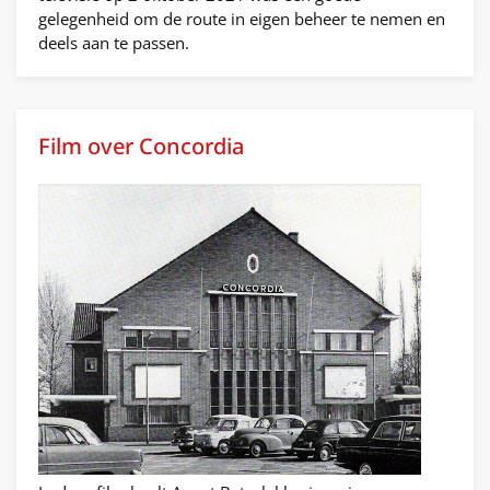
gelegenheid om de route in eigen beheer te nemen en
deels aan te passen.
Film over Concordia