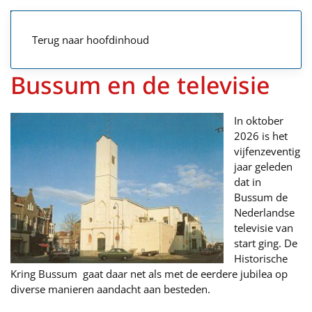
Terug naar hoofdinhoud
Bussum en de televisie
In oktober
2026 is het
vijfenzeventig
jaar geleden
dat in
Bussum de
Nederlandse
televisie van
start ging. De
Historische
Kring Bussum gaat daar net als met de eerdere jubilea op
diverse manieren aandacht aan besteden.