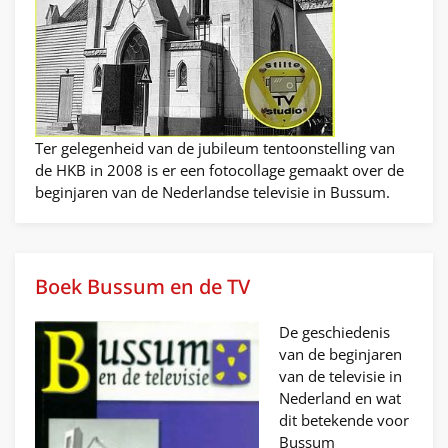
Ter gelegenheid van de jubileum tentoonstelling van
de HKB in 2008 is er een fotocollage gemaakt over de
beginjaren van de Nederlandse televisie in Bussum.
Boek Bussum en de TV
De geschiedenis
van de beginjaren
van de televisie in
Nederland en wat
dit betekende voor
Bussum