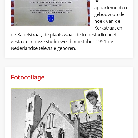
het
appartementen
gebouw op de
hoek van de
Kerkstraat en
de Kapelstraat, de plaats waar de Irenestudio heeft
gestaan. In deze studio werd in oktober 1951 de
Nederlandse televisie geboren.
Fotocollage