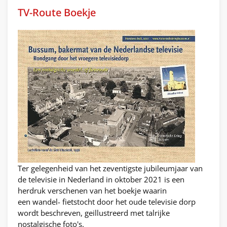
TV-Route Boekje
Ter gelegenheid van het zeventigste jubileumjaar van
de televisie in Nederland in oktober 2021 is een
herdruk verschenen van het boekje waarin
een wandel- fietstocht door het oude televisie dorp
wordt beschreven, geillustreerd met talrijke
nostalgische foto's.