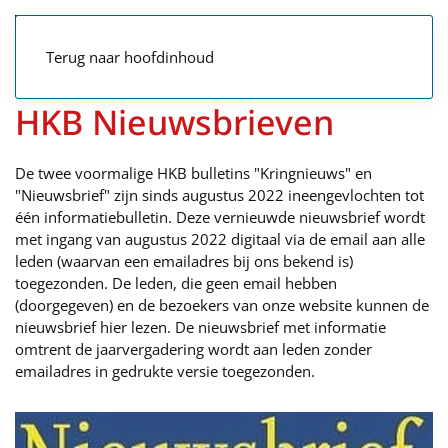
Terug naar hoofdinhoud
HKB Nieuwsbrieven
De twee voormalige HKB bulletins "Kringnieuws" en
"Nieuwsbrief" zijn sinds augustus 2022 ineengevlochten tot
één informatiebulletin. Deze vernieuwde nieuwsbrief wordt
met ingang van augustus 2022 digitaal via de email aan alle
leden (waarvan een emailadres bij ons bekend is)
toegezonden. De leden, die geen email hebben
(doorgegeven) en de bezoekers van onze website kunnen de
nieuwsbrief hier lezen. De nieuwsbrief met informatie
omtrent de jaarvergadering wordt aan leden zonder
emailadres in gedrukte versie toegezonden.