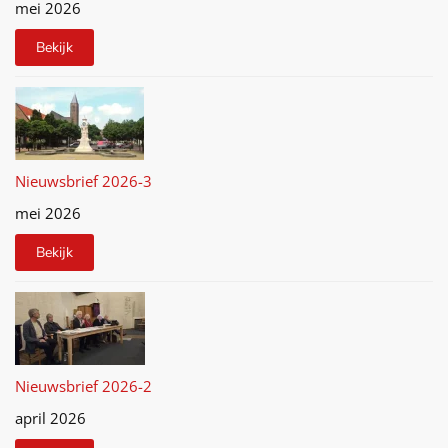
mei 2026
Bekijk
Nieuwsbrief 2026-3
mei 2026
Bekijk
Nieuwsbrief 2026-2
april 2026