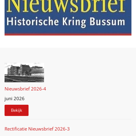
Nieuwsbrief 2026-4
juni 2026
Bekijk
Rectificatie Nieuwsbrief 2026-3