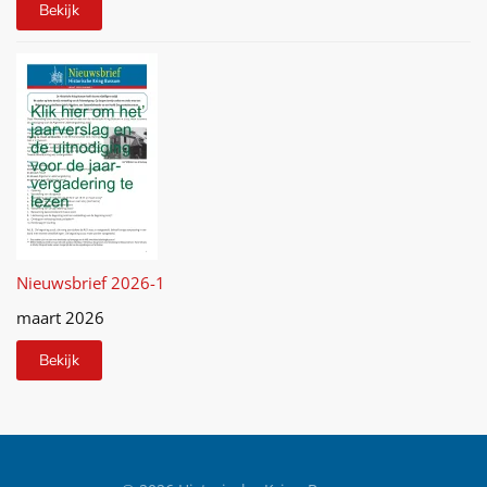
Bekijk
Nieuwsbrief 2026-1
maart 2026
Bekijk