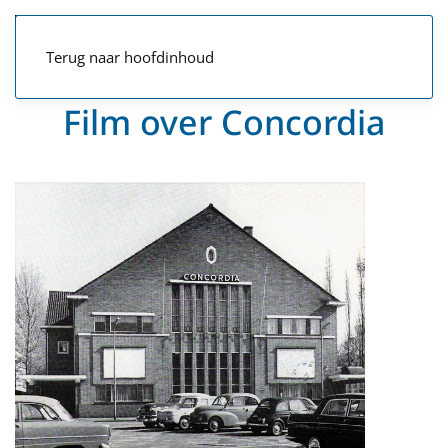
Terug naar hoofdinhoud
Film over Concordia