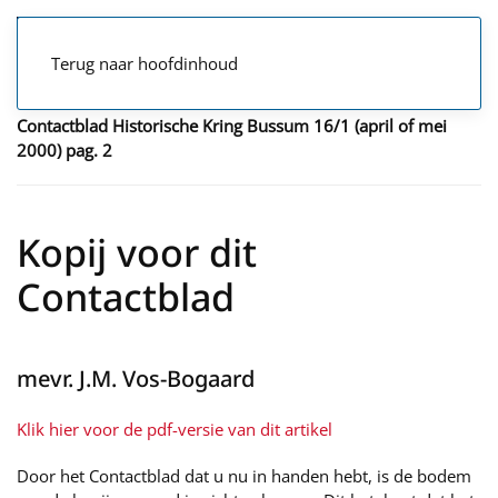
Terug naar hoofdinhoud
Contactblad Historische Kring Bussum 16/1 (april of mei
2000) pag. 2
Kopij voor dit
Contactblad
mevr. J.M. Vos-Bogaard
Klik hier voor de pdf-versie van dit artikel
Door het Contactblad dat u nu in handen hebt, is de bodem