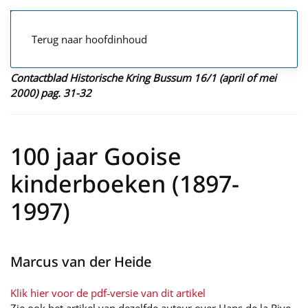
Terug naar hoofdinhoud
Contactblad Historische Kring Bussum 16/1 (april of mei
2000) pag. 31-32
100 jaar Gooise
kinderboeken (1897-
1997)
Marcus van der Heide
Klik hier voor de pdf-versie van dit artikel