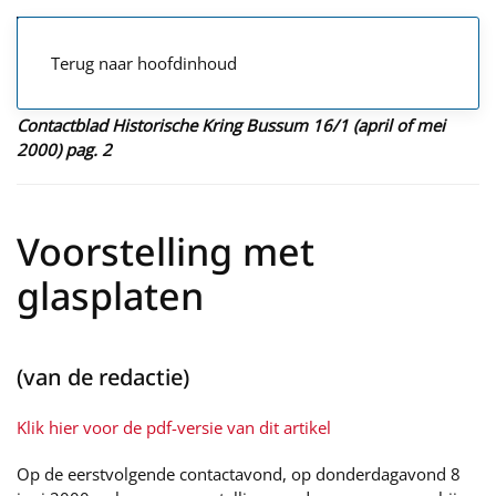
Terug naar hoofdinhoud
Contactblad Historische Kring Bussum 16/1 (april of mei
2000) pag. 2
Voorstelling met
glasplaten
(van de redactie)
Klik hier voor de pdf-versie van dit artikel
Op de eerstvolgende contactavond, op donderdagavond 8