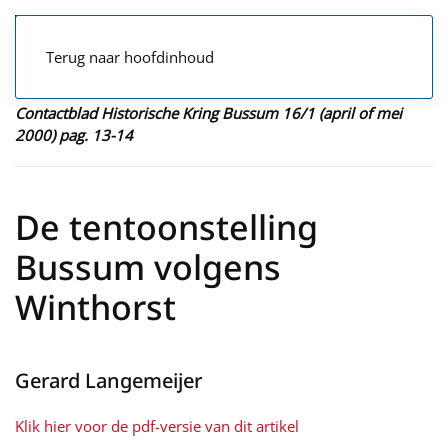
Terug naar hoofdinhoud
Contactblad Historische Kring Bussum 16/1 (april of mei
2000) pag. 13-14
De tentoonstelling
Bussum volgens
Winthorst
Gerard Langemeijer
Klik hier voor de pdf-versie van dit artikel