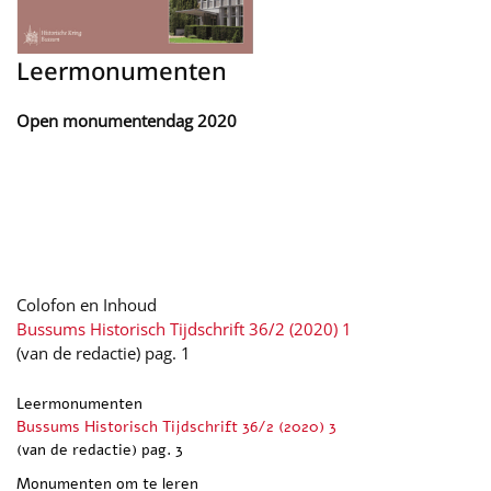
Leermonumenten
Open monumentendag 2020
Colofon en Inhoud
Bussums Historisch Tijdschrift 36/2 (2020) 1
(van de redactie) pag. 1
Leermonumenten
Bussums Historisch Tijdschrift 36/2 (2020) 3
(van de redactie) pag. 3
Monumenten om te leren