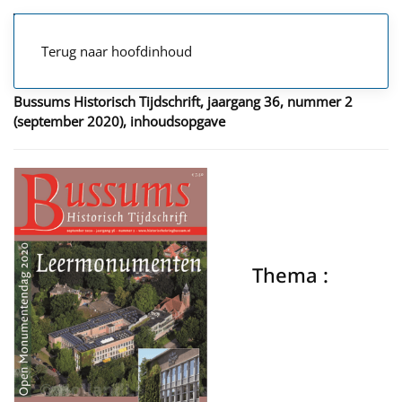
Terug naar hoofdinhoud
Bussums Historisch Tijdschrift, jaargang 36, nummer 2
(september 2020), inhoudsopgave
Thema :