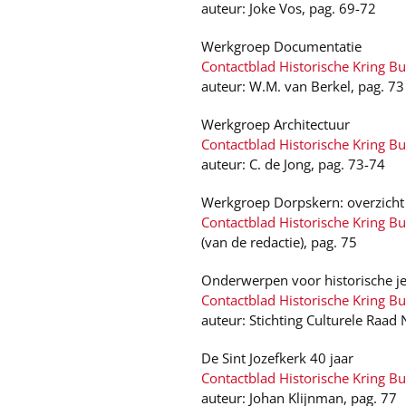
auteur: Joke Vos, pag. 69-72
Werkgroep Documentatie
Contactblad Historische Kring B
auteur: W.M. van Berkel, pag. 73
Werkgroep Architectuur
Contactblad Historische Kring B
auteur: C. de Jong, pag. 73-74
Werkgroep Dorpskern: overzicht 
Contactblad Historische Kring B
(van de redactie), pag. 75
Onderwerpen voor historische 
Contactblad Historische Kring B
auteur: Stichting Culturele Raad
De Sint Jozefkerk 40 jaar
Contactblad Historische Kring B
auteur: Johan Klijnman, pag. 77