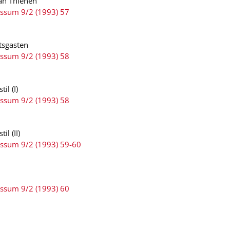
van Thienen
ussum 9/2 (1993) 57
ftsgasten
ussum 9/2 (1993) 58
il (I)
ussum 9/2 (1993) 58
il (II)
ussum 9/2 (1993) 59-60
ussum 9/2 (1993) 60