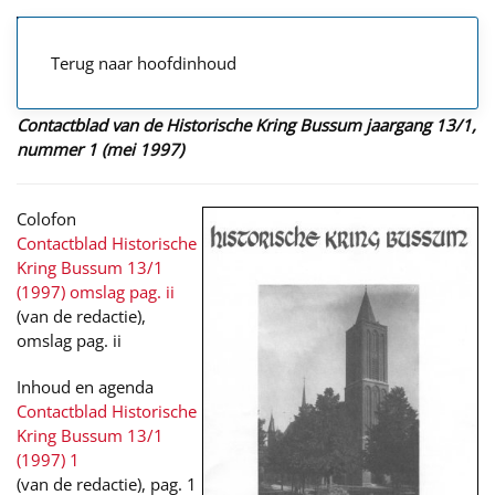
Terug naar hoofdinhoud
Contactblad van de Historische Kring Bussum jaargang 13/1,
nummer 1 (mei 1997)
Colofon
Contactblad Historische
Kring Bussum 13/1
(1997) omslag pag. ii
(van de redactie),
omslag pag. ii
Inhoud en agenda
Contactblad Historische
Kring Bussum 13/1
(1997) 1
(van de redactie), pag. 1