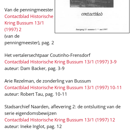
Van de penningmeester
Contactblad Historische
Kring Bussum 13/1
(1997) 2
(van de
penningmeester), pag. 2
Het vertalersechtpaar Coutinho-Frensdorf
Contactblad Historische Kring Bussum 13/1 (1997) 3-9
auteur: Dam Backer, pag. 3-9
Arie Rezelman, de zonderling van Bussum
Contactblad Historische Kring Bussum 13/1 (1997) 10-11
auteur: Robert Tau, pag. 10-11
Stadsarchief Naarden, aflevering 2: de ontsluiting van de
serie eigendomsbewijzen
Contactblad Historische Kring Bussum 13/1 (1997) 12
auteur: Ineke Inglot, pag. 12