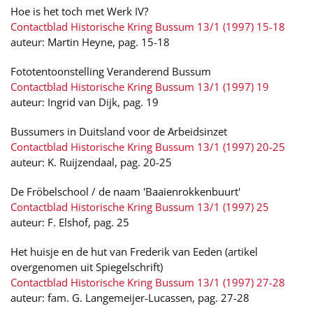
Hoe is het toch met Werk IV?
Contactblad Historische Kring Bussum 13/1 (1997) 15-18
auteur: Martin Heyne, pag. 15-18
Fototentoonstelling Veranderend Bussum
Contactblad Historische Kring Bussum 13/1 (1997) 19
auteur: Ingrid van Dijk, pag. 19
Bussumers in Duitsland voor de Arbeidsinzet
Contactblad Historische Kring Bussum 13/1 (1997) 20-25
auteur: K. Ruijzendaal, pag. 20-25
De Fröbelschool / de naam 'Baaienrokkenbuurt'
Contactblad Historische Kring Bussum 13/1 (1997) 25
auteur: F. Elshof, pag. 25
Het huisje en de hut van Frederik van Eeden (artikel
overgenomen uit Spiegelschrift)
Contactblad Historische Kring Bussum 13/1 (1997) 27-28
auteur: fam. G. Langemeijer-Lucassen, pag. 27-28