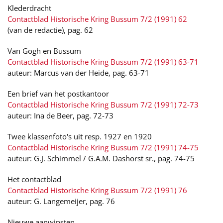
Klederdracht
Contactblad Historische Kring Bussum 7/2 (1991) 62
(van de redactie), pag. 62
Van Gogh en Bussum
Contactblad Historische Kring Bussum 7/2 (1991) 63-71
auteur: Marcus van der Heide, pag. 63-71
Een brief van het postkantoor
Contactblad Historische Kring Bussum 7/2 (1991) 72-73
auteur: Ina de Beer, pag. 72-73
Twee klassenfoto's uit resp. 1927 en 1920
Contactblad Historische Kring Bussum 7/2 (1991) 74-75
auteur: G.J. Schimmel / G.A.M. Dashorst sr., pag. 74-75
Het contactblad
Contactblad Historische Kring Bussum 7/2 (1991) 76
auteur: G. Langemeijer, pag. 76
Nieuwe aanwinsten