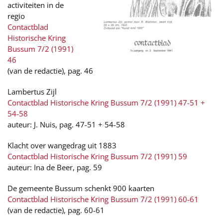
activiteiten in de
regio
Contactblad
Historische Kring
Bussum 7/2 (1991)
46
(van de redactie), pag. 46
Lambertus Zijl
Contactblad Historische Kring Bussum 7/2 (1991) 47-51 +
54-58
auteur: J. Nuis, pag. 47-51 + 54-58
Klacht over wangedrag uit 1883
Contactblad Historische Kring Bussum 7/2 (1991) 59
auteur: Ina de Beer, pag. 59
De gemeente Bussum schenkt 900 kaarten
Contactblad Historische Kring Bussum 7/2 (1991) 60-61
(van de redactie), pag. 60-61