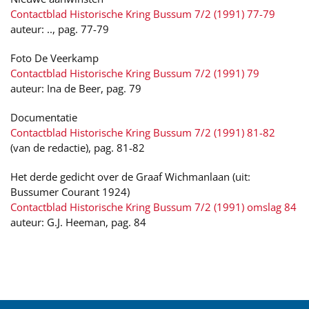
Contactblad Historische Kring Bussum 7/2 (1991) 77-79
auteur: .., pag. 77-79
Foto De Veerkamp
Contactblad Historische Kring Bussum 7/2 (1991) 79
auteur: Ina de Beer, pag. 79
Documentatie
Contactblad Historische Kring Bussum 7/2 (1991) 81-82
(van de redactie), pag. 81-82
Het derde gedicht over de Graaf Wichmanlaan (uit:
Bussumer Courant 1924)
Contactblad Historische Kring Bussum 7/2 (1991) omslag 84
auteur: G.J. Heeman, pag. 84