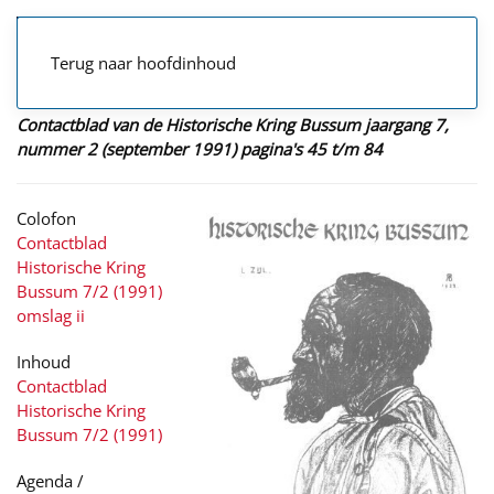
Terug naar hoofdinhoud
Contactblad van de Historische Kring Bussum jaargang 7,
nummer 2 (september 1991) pagina's 45 t/m 84
Colofon
Contactblad
Historische Kring
Bussum 7/2 (1991)
omslag ii
Inhoud
Contactblad
Historische Kring
Bussum 7/2 (1991)
Agenda /