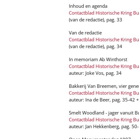
Inhoud en agenda
Contactblad Historische Kring B
(van de redactie), pag. 33
Van de redactie
Contactblad Historische Kring Bu
(van de redactie), pag. 34
In memoriam Ab Winthorst
Contactblad Historische Kring Bu
auteur: Joke Vos, pag. 34
Bakkerij Van Breemen, vier gener
Contactblad Historische Kring B
auteur: Ina de Beer, pag. 35-42 
Smelt Woodland - jager vanuit 
Contactblad Historische Kring B
auteur: Jan Hekkenberg, pag. 50