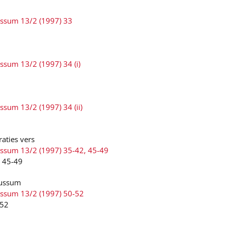
ussum 13/2 (1997) 33
ssum 13/2 (1997) 34 (i)
ssum 13/2 (1997) 34 (ii)
aties vers
ussum 13/2 (1997) 35-42, 45-49
+ 45-49
Bussum
ussum 13/2 (1997) 50-52
-52