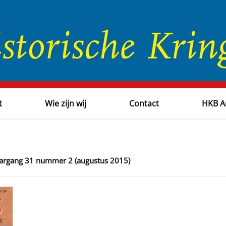
t
Wie zijn wij
Contact
HKB A
jaargang 31 nummer 2 (augustus 2015)