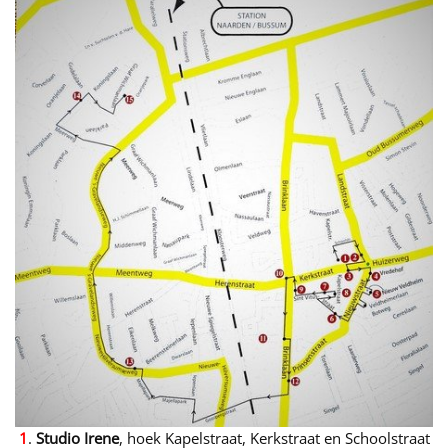
1
.
Studio Irene
, hoek Kapelstraat, Kerkstraat en Schoolstraat