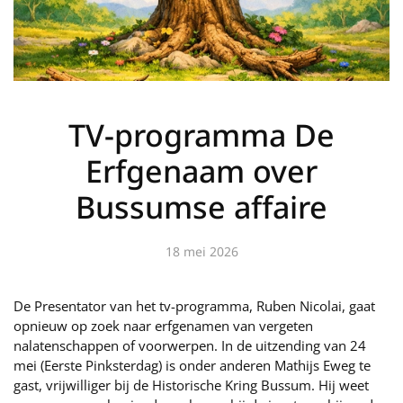
TV-programma De
Erfgenaam over
Bussumse affaire
18 mei 2026
De Presentator van het tv-programma, Ruben Nicolai, gaat
opnieuw op zoek naar erfgenamen van vergeten
nalatenschappen of voorwerpen. In de uitzending van 24
mei (Eerste Pinksterdag) is onder anderen Mathijs Eweg te
gast, vrijwilliger bij de Historische Kring Bussum. Hij weet