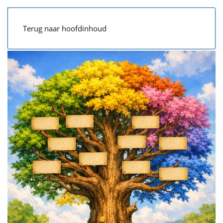
Terug naar hoofdinhoud