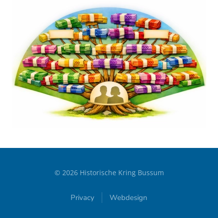
©
2026
Historische Kring Bussum
Privacy
Webdesign