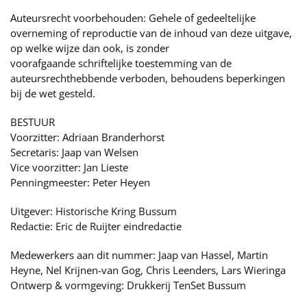
Auteursrecht voorbehouden: Gehele of gedeeltelijke
overneming of reproductie van de inhoud van deze uitgave,
op welke wijze dan ook, is zonder
voorafgaande schriftelijke toestemming van de
auteursrechthebbende verboden, behoudens beperkingen
bij de wet gesteld.
BESTUUR
Voorzitter: Adriaan Branderhorst
Secretaris: Jaap van Welsen
Vice voorzitter: Jan Lieste
Penningmeester: Peter Heyen
Uitgever: Historische Kring Bussum
Redactie: Eric de Ruijter eindredactie
Medewerkers aan dit nummer: Jaap van Hassel, Martin
Heyne, Nel Krijnen-van Gog, Chris Leenders, Lars Wieringa
Ontwerp & vormgeving: Drukkerij TenSet Bussum