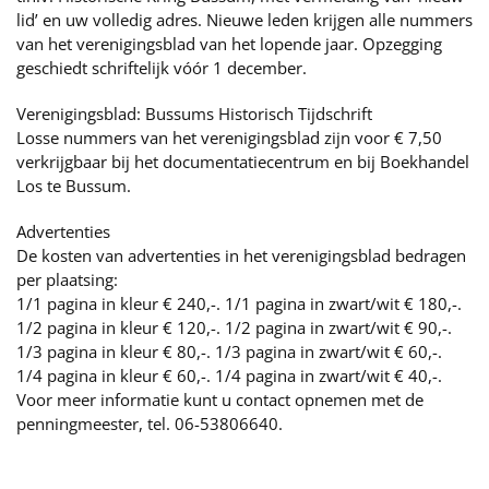
lid’ en uw volledig adres. Nieuwe leden krijgen alle nummers
van het verenigingsblad van het lopende jaar. Opzegging
geschiedt schriftelijk vóór 1 december.
Verenigingsblad: Bussums Historisch Tijdschrift
Losse nummers van het verenigingsblad zijn voor € 7,50
verkrijgbaar bij het documentatiecentrum en bij Boekhandel
Los te Bussum.
Advertenties
De kosten van advertenties in het verenigingsblad bedragen
per plaatsing:
1/1 pagina in kleur € 240,-. 1/1 pagina in zwart/wit € 180,-.
1/2 pagina in kleur € 120,-. 1/2 pagina in zwart/wit € 90,-.
1/3 pagina in kleur € 80,-. 1/3 pagina in zwart/wit € 60,-.
1/4 pagina in kleur € 60,-. 1/4 pagina in zwart/wit € 40,-.
Voor meer informatie kunt u contact opnemen met de
penningmeester, tel. 06-53806640.