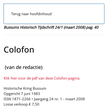
Terug naar hoofdinhoud
Bussums Historisch Tijdschrift 24/1 (maart 2008) pag. 40
Colofon
(van de redactie)
Klik hier voor de pdf van deze Colofon-pagina.
Historische Kring Bussum
Opgericht 7 juni 1983
ISSN 1871-2266 • Jaargang 24 nr. 1 - maart 2008
Losse verkoop € 7,50