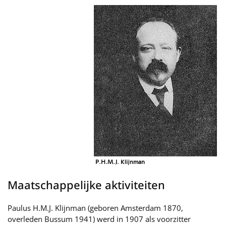
P.H.M.J. Klijnman
Maatschappelijke aktiviteiten
Paulus H.M.J. Klijnman (geboren Amsterdam 1870,
overleden Bussum 1941) werd in 1907 als voorzitter