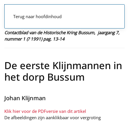
Terug naar hoofdinhoud
Contactblad van de Historische Kring Bussum, jaargang 7,
nummer 1 (? 1991) pag. 13-14
De eerste Klijnmannen in
het dorp Bussum
Johan Klijnman
Klik hier voor de PDFversie van dit artikel
De afbeeldingen zijn aanklikbaar voor vergroting