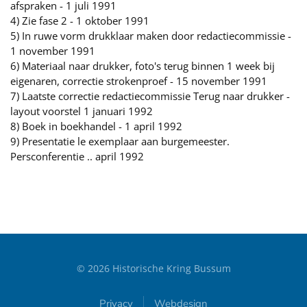
afspraken - 1 juli 1991
4) Zie fase 2 - 1 oktober 1991
5) In ruwe vorm drukklaar maken door redactiecommissie -
1 november 1991
6) Materiaal naar drukker, foto's terug binnen 1 week bij
eigenaren, correctie strokenproef - 15 november 1991
7) Laatste correctie redactiecommissie Terug naar drukker -
layout voorstel 1 januari 1992
8) Boek in boekhandel - 1 april 1992
9) Presentatie le exemplaar aan burgemeester.
Persconferentie .. april 1992
©
2026
Historische Kring Bussum
Privacy
Webdesign