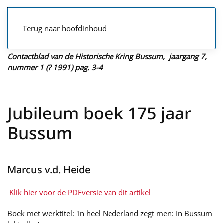
Terug naar hoofdinhoud
Contactblad van de Historische Kring Bussum, jaargang 7,
nummer 1 (? 1991) pag. 3-4
Jubileum boek 175 jaar
Bussum
Marcus v.d. Heide
Klik hier voor de PDFversie van dit artikel
Boek met werktitel: 'In heel Nederland zegt men: In Bussum