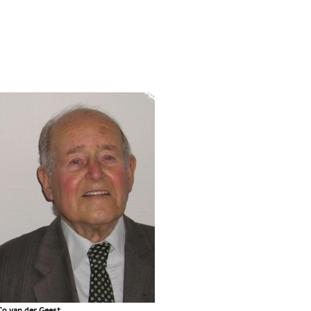
Co van der Geest