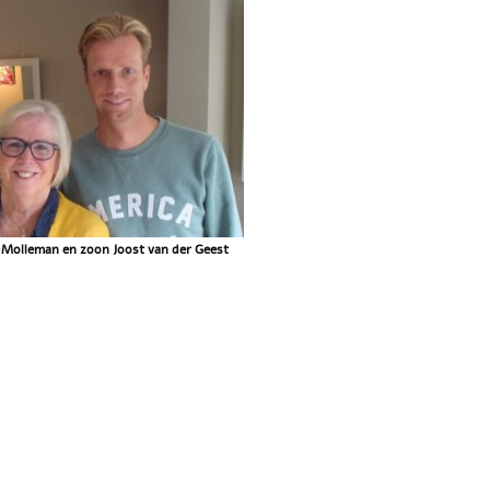
-Molleman en zoon Joost van der Geest