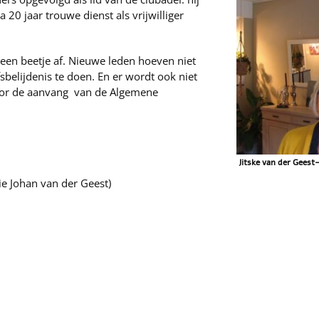
na 20 jaar trouwe dienst als vrijwilliger
n een beetje af. Nieuwe leden hoeven niet
sbelijdenis te doen. En er wordt ook niet
oor de aanvang van de Algemene
Jitske van der Geest
e Johan van der Geest)