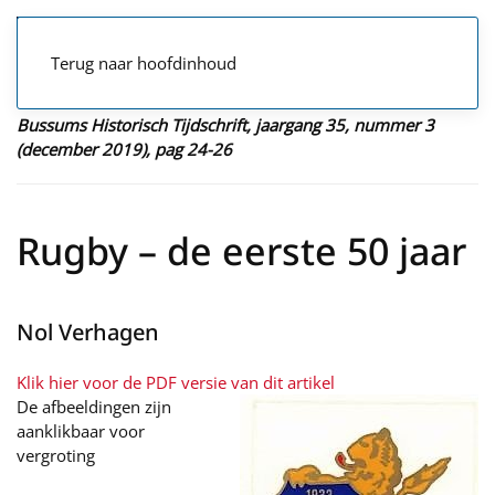
Terug naar hoofdinhoud
Bussums Historisch Tijdschrift, jaargang 35, nummer 3
(december 2019), pag 24-26
Rugby – de eerste 50 jaar
Nol Verhagen
Klik hier voor de PDF versie van dit artikel
De afbeeldingen zijn
aanklikbaar voor
vergroting