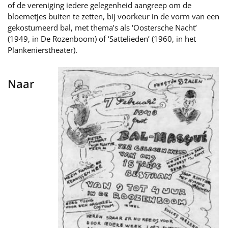
of de vereniging iedere gelegenheid aangreep om de
bloemetjes buiten te zetten, bij voorkeur in de vorm van een
gekostumeerd bal, met thema’s als ‘Oostersche Nacht’
(1949, in De Rozenboom) of ‘Sattelieden’ (1960, in het
Plankenierstheater).
Naar