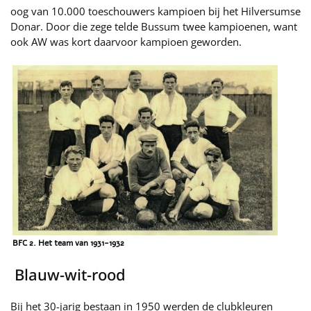
oog van 10.000 toeschouwers kampioen bij het Hilversumse
Donar. Door die zege telde Bussum twee kampioenen, want
ook AW was kort daarvoor kampioen geworden.
BFC 2. Het team van 1931-1932
Blauw-wit-rood
Bij het 30-jarig bestaan in 1950 werden de clubkleuren