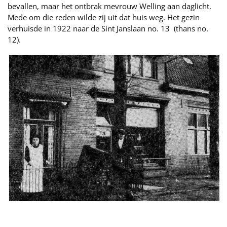
bevallen, maar het ontbrak mevrouw Welling aan daglicht.
Mede om die reden wilde zij uit dat huis weg. Het gezin
verhuisde in 1922 naar de Sint Janslaan no. 13 (thans no.
12).