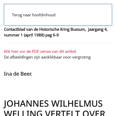
Terug naar hoofdinhoud
Contactblad van de Historische Kring Bussum, jaargang 4,
nummer 1 (april 1988) pag 6-9
Klik hier vor de PDF versie van dit artikel
De afbeeldlngen zijn aanklikbaar voor vergroting
Ina de Beer.
JOHANNES WILHELMUS
WELLING VERTELT OVER