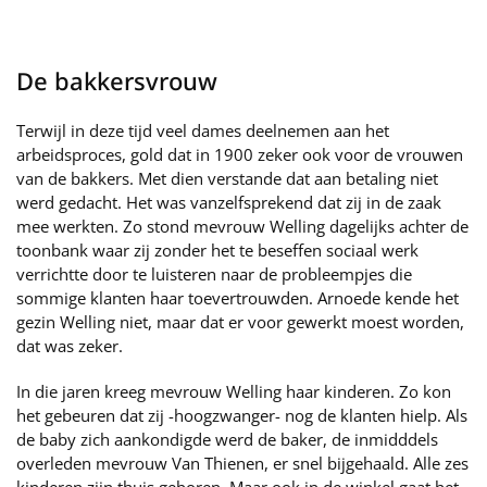
De bakkersvrouw
Terwijl in deze tijd veel dames deelnemen aan het
arbeidsproces, gold dat in 1900 zeker ook voor de vrouwen
van de bakkers. Met dien verstande dat aan betaling niet
werd gedacht. Het was vanzelfsprekend dat zij in de zaak
mee werkten. Zo stond mevrouw Welling dagelijks achter de
toonbank waar zij zonder het te beseffen sociaal werk
verrichtte door te luisteren naar de probleempjes die
sommige klanten haar toevertrouwden. Arnoede kende het
gezin Welling niet, maar dat er voor gewerkt moest worden,
dat was zeker.
In die jaren kreeg mevrouw Welling haar kinderen. Zo kon
het gebeuren dat zij -hoogzwanger- nog de klanten hielp. Als
de baby zich aankondigde werd de baker, de inmidddels
overleden mevrouw Van Thienen, er snel bijgehaald. Alle zes