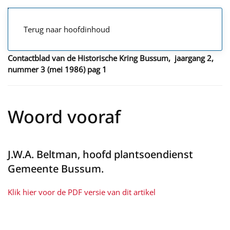
Terug naar hoofdinhoud
Contactblad van de Historische Kring Bussum, jaargang 2,
nummer 3 (mei 1986)
pag 1
Woord vooraf
J.W.A. Beltman, hoofd plantsoendienst
Gemeente Bussum.
Klik hier voor de PDF versie van dit artikel