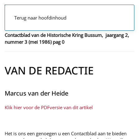
Terug naar hoofdinhoud
Contactblad van de Historische Kring Bussum, jaargang 2,
nummer 3 (mei 1986)
pag 0
VAN DE REDACTIE
Marcus van der Heide
Klik hier voor de PDFversie van dit artikel
Het is ons een genoegen u een Contactblad aan te bieden