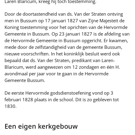
Laren Blaricum, kreeg hij toch toestemming.
Door de doortastendheid van ds. Van der Straten ontving
men in Bussum op 17 januari 1827 van Zijne Majesteit de
Koning toestemming voor het oprichten van de Hervormde
Gemeente in Bussum. Op 23 januari 1827 is de afdeling van
de Hervormde Gemeente in Bussum opgericht. Er kwamen,
mede door de zelfstandigheid van de gemeente Bussum,
nieuwe voorschriften. In het koninklijk besluit werd ook
bepaald dat ds. Van der Straten, predikant van Laren-
Blaricum, werd aangewezen om 12 zondagen en één H.
avondmaal per jaar voor te gaan in de Hervormde
Gemeente Bussum.
De eerste Hervormde godsdienstoefening vond op 3
februari 1828 plaats in de school. Dit is zo gebleven tot
1830.
Een eigen kerkgebouw