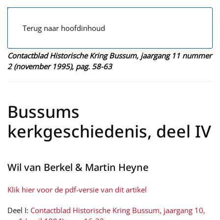
Terug naar hoofdinhoud
Contactblad Historische Kring Bussum, jaargang 11 nummer
2 (november 1995), pag. 58-63
Bussums
kerkgeschiedenis, deel IV
Wil van Berkel & Martin Heyne
Klik hier voor de pdf-versie van dit artikel
Deel I:
Contactblad Historische Kring Bussum, jaargang 10,