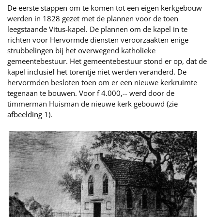
De eerste stappen om te komen tot een eigen kerkgebouw
werden in 1828 gezet met de plannen voor de toen
leegstaande Vitus-kapel. De plannen om de kapel in te
richten voor Hervormde diensten veroorzaakten enige
strubbelingen bij het overwegend katholieke
gemeentebestuur. Het gemeentebestuur stond er op, dat de
kapel inclusief het torentje niet werden veranderd. De
hervormden besloten toen om er een nieuwe kerkruimte
tegenaan te bouwen. Voor f 4.000,-- werd door de
timmerman Huisman de nieuwe kerk gebouwd (zie
afbeelding 1).