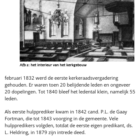
Afb 2: het interieur van het kerkgebouw
februari 1832 werd de eerste kerkeraadsvergadering
gehouden. Er waren toen 20 belijdende leden en ongeveer
20 dopelingen. Tot 1840 bleef het ledental klein, namelijk 55
leden.
Als eerste hulpprediker kwam in 1842 cand. P.L. de Gaay
Fortman, die tot 1843 voorging in de gemeente. Vele
hulppredikers volgden, totdat de eerste eigen predikant, ds.
L. Heldring, in 1879 zijn intrede deed.