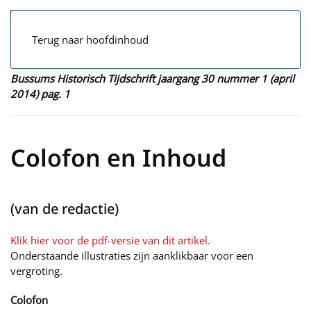
Terug naar hoofdinhoud
Bussums Historisch Tijdschrift jaargang 30 nummer 1 (april
2014) pag. 1
Colofon en Inhoud
(van de redactie)
Klik hier voor de pdf-versie van dit artikel.
Onderstaande illustraties zijn aanklikbaar voor een
vergroting.
Colofon