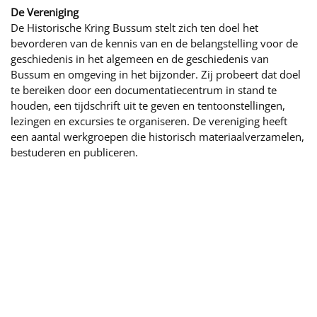
De Vereniging
De Historische Kring Bussum stelt zich ten doel het
bevorderen van de kennis van en de belangstelling voor de
geschiedenis in het algemeen en de geschiedenis van
Bussum en omgeving in het bijzonder. Zij probeert dat doel
te bereiken door een documentatiecentrum in stand te
houden, een tijdschrift uit te geven en tentoonstellingen,
lezingen en excursies te organiseren. De vereniging heeft
een aantal werkgroepen die historisch materiaalverzamelen,
bestuderen en publiceren.