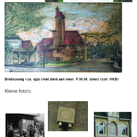
Brediusweg 1 ca. 1930 (met dank aan mevr. P.W.M. Jolen) (coll. HKB)
Kleine foto’s: