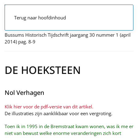
Terug naar hoofdinhoud
Bussums Historisch Tijdschrift jaargang 30 nummer 1 (april
2014) pag. 8-9
DE HOEKSTEEN
Nol Verhagen
Klik hier voor de pdf-versie van dit artikel.
De illustraties zijn aanklikbaar voor een vergroting.
Toen ik in 1995 in de Bremstraat kwam wonen, was ik me er
niet van bewust welke enorme veranderingen zich kort