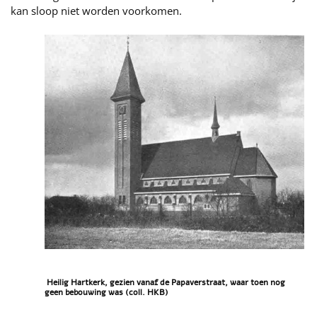
kan sloop niet worden voorkomen.
Heilig Hartkerk, gezien vanaf de Papaverstraat, waar toen nog
geen bebouwing was (coll. HKB)