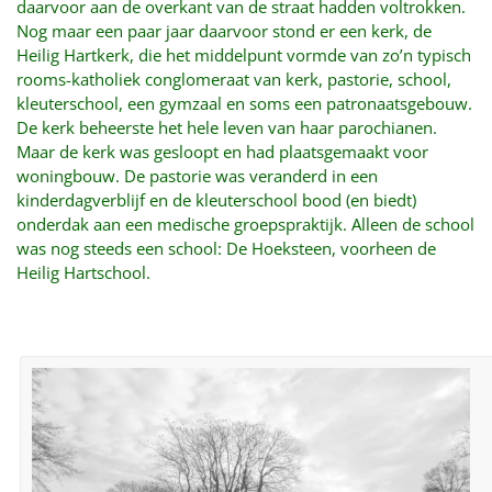
daarvoor aan de overkant van de straat hadden voltrokken.
Nog maar een paar jaar daarvoor stond er een kerk, de
Heilig Hartkerk, die het middelpunt vormde van zo’n typisch
rooms-katholiek conglomeraat van kerk, pastorie, school,
kleuterschool, een gymzaal en soms een patronaatsgebouw.
De kerk beheerste het hele leven van haar parochianen.
Maar de kerk was gesloopt en had plaatsgemaakt voor
woningbouw. De pastorie was veranderd in een
kinderdagverblijf en de kleuterschool bood (en biedt)
onderdak aan een medische groepspraktijk. Alleen de school
was nog steeds een school: De Hoeksteen, voorheen de
Heilig Hartschool.