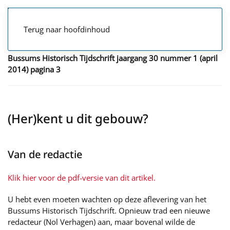
Terug naar hoofdinhoud
Bussums Historisch Tijdschrift jaargang 30 nummer 1 (april
2014) pagina 3
(Her)kent u dit gebouw?
Van de redactie
Klik hier voor de pdf-versie van dit artikel.
U hebt even moeten wachten op deze aflevering van het
Bussums Historisch Tijdschrift. Opnieuw trad een nieuwe
redacteur (Nol Verhagen) aan, maar bovenal wilde de