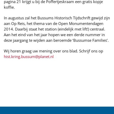
pagina 21 krijgt u bij de Poffertjeskraam een gratis kopje
koffie.
In augustus zal het Bussums Historisch Tijdschrift gewijd zijn
aan Op Reis, het thema van de Open Monumentendagen
2014. Daarbij staat het station (eindelijk met lift!) centraal.
Aan het eind van het jaar hopen we een derde nummer in
deze jaargang te wijden aan beroemde ‘Bussumse Families’.
Wij horen graag uw mening over ons blad. Schrijf ons op
hist.kring.bussum@planet.nl