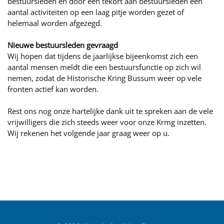
bestuursleden en door een tekort aan bestuursleden een
aantal activiteiten op een laag pitje worden gezet of
helemaal worden afgezegd.
Nieuwe bestuursleden gevraagd
Wij hopen dat tijdens de jaarlijkse bijeenkomst zich een
aantal mensen meldt die een bestuursfunctie op zich wil
nemen, zodat de Historische Kring Bussum weer op vele
fronten actief kan worden.
Rest ons nog onze hartelijke dank uit te spreken aan de vele
vrijwilligers die zich steeds weer voor onze Krmg inzetten.
Wij rekenen het volgende jaar graag weer op u.