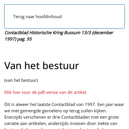
Terug naar hoofdinhoud
Contactblad Historische Kring Bussum 13/3 (december
1997) pag. 95
Van het bestuur
(van het bestuur)
Klik hier voor de pdf-versie van dit artikel.
Dit is alweer het laatste Contactblad van 1997. Een jaar waar
we met gemengde gevoelens op terug zullen kijken.
Enerzijds verschenen er drie Contactbladen met een grote
variatie aan artikelen, anderzijds moesen door ziekte van