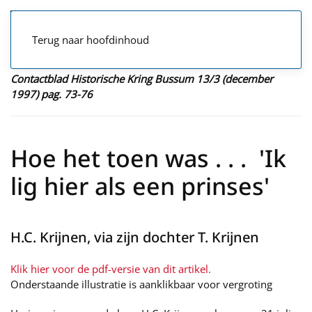
Terug naar hoofdinhoud
Contactblad Historische Kring Bussum 13/3 (december
1997) pag. 73-76
Hoe het toen was . . . 'Ik
lig hier als een prinses'
H.C. Krijnen, via zijn dochter T. Krijnen
Klik hier voor de pdf-versie van dit artikel.
Onderstaande illustratie is aanklikbaar voor vergroting