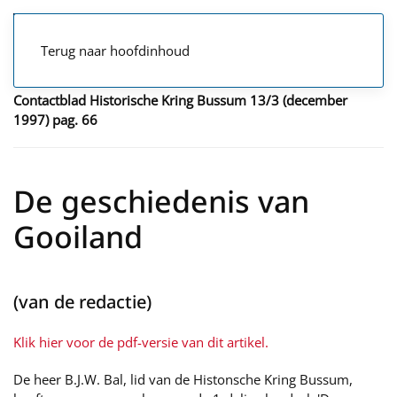
Terug naar hoofdinhoud
Contactblad Historische Kring Bussum 13/3 (december
1997) pag. 66
De geschiedenis van
Gooiland
(van de redactie)
Klik hier voor de pdf-versie van dit artikel.
De heer B.J.W. Bal, lid van de Histonsche Kring Bussum,