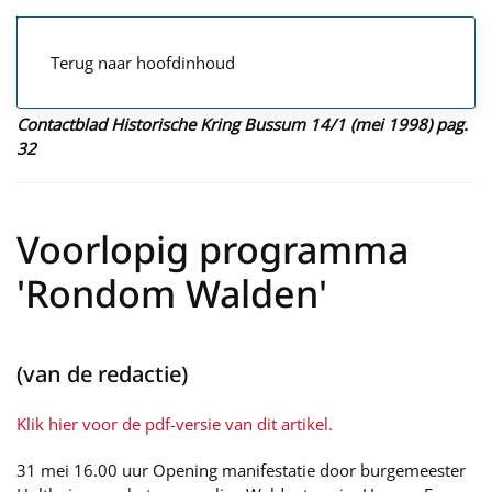
Terug naar hoofdinhoud
Contactblad Historische Kring Bussum 14/1 (mei 1998) pag.
32
Voorlopig programma
'Rondom Walden'
(van de redactie)
Klik hier voor de pdf-versie van dit artikel.
31 mei 16.00 uur Opening manifestatie door burgemeester