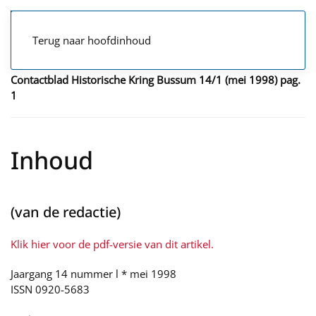
Terug naar hoofdinhoud
Contactblad Historische Kring Bussum 14/1 (mei 1998) pag.
1
Inhoud
(van de redactie)
Klik hier voor de pdf-versie van dit artikel.
Jaargang 14 nummer l * mei 1998
ISSN 0920-5683