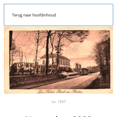
Terug naar hoofdinhoud
ca. 1937