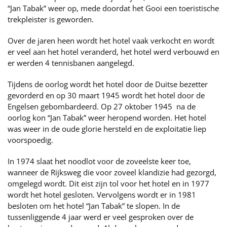
“Jan Tabak” weer op, mede doordat het Gooi een toeristische
trekpleister is geworden.
Over de jaren heen wordt het hotel vaak verkocht en wordt
er veel aan het hotel veranderd, het hotel werd verbouwd en
er werden 4 tennisbanen aangelegd.
Tijdens de oorlog wordt het hotel door de Duitse bezetter
gevorderd en op 30 maart 1945 wordt het hotel door de
Engelsen gebombardeerd. Op 27 oktober 1945 na de
oorlog kon “Jan Tabak” weer heropend worden. Het hotel
was weer in de oude glorie hersteld en de exploitatie liep
voorspoedig.
In 1974 slaat het noodlot voor de zoveelste keer toe,
wanneer de Rijksweg die voor zoveel klandizie had gezorgd,
omgelegd wordt. Dit eist zijn tol voor het hotel en in 1977
wordt het hotel gesloten. Vervolgens wordt er in 1981
besloten om het hotel “Jan Tabak” te slopen. In de
tussenliggende 4 jaar werd er veel gesproken over de