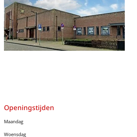
Openingstijden
Maandag
Woensdag