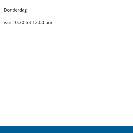
Donderdag
van 10.30 tot 12.00 uur