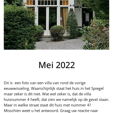
Mei 2022
Dit is een foto van een villa van rond de vorige
eeuwwisseling. Waarschijnlijk staat het huis in het Spiegel
maar zeker is dit niet. Wat wel zeker is, dat de villa
huisnummer 4 heeft, dat zien we namelijk op de gevel staan.
Maar in welke straat staat dit huis met nummer 4?
Misschien weet u het antwoord. Graag uw reactie naar