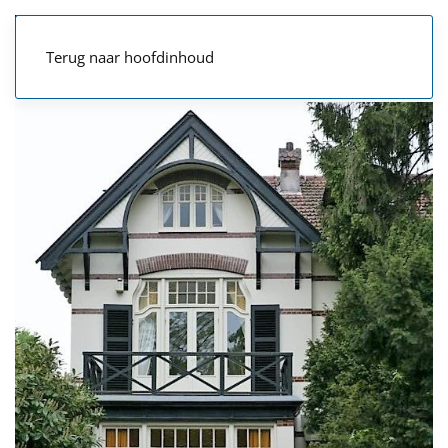
Terug naar hoofdinhoud