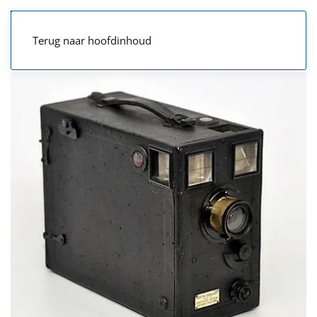
Terug naar hoofdinhoud